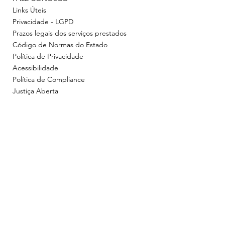
Links Úteis
Privacidade - LGPD
Prazos legais dos serviços prestados
Código de Normas do Estado
Política de Privacidade
Acessibilidade
Política de Compliance
Justiça Aberta